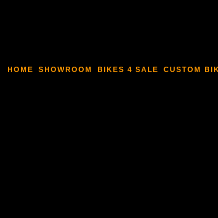
HOME
SHOWROOM
BIKES 4 SALE
CUSTOM BI