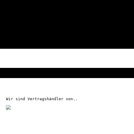
Wir sind Vertragshändler von..