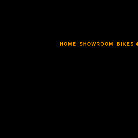
HOME
SHOWROOM
BIKES 