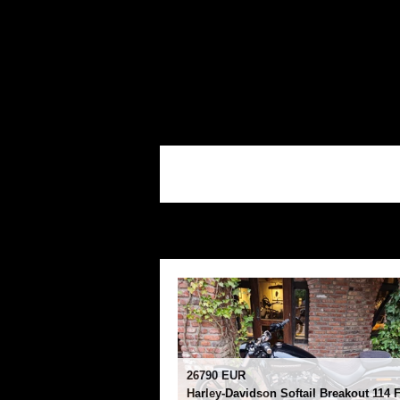
26790 EUR
Harley-Davidson Softail Breakout 114