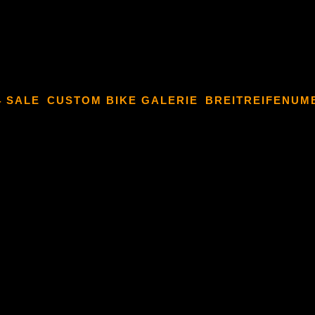
4 SALE
CUSTOM BIKE GALERIE
BREITREIFENUM