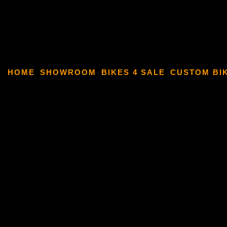
HOME
SHOWROOM
BIKES 4 SALE
CUSTOM BI