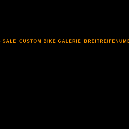
4 SALE
CUSTOM BIKE GALERIE
BREITREIFENUM