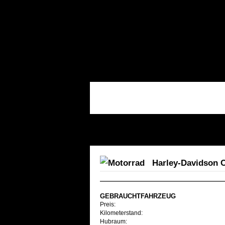
Harley-Davidson C
GEBRAUCHTFAHRZEUG
Preis:
Kilometerstand:
Hubraum: