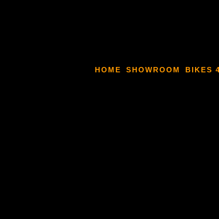
HOME
SHOWROOM
BIKES 