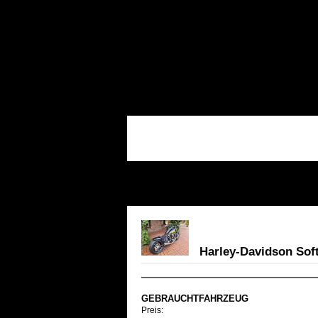
Harley-Davidson Soft
GEBRAUCHTFAHRZEUG
Preis: