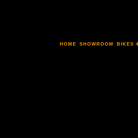
HOME
SHOWROOM
BIKES 