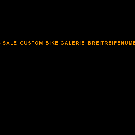
4 SALE
CUSTOM BIKE GALERIE
BREITREIFENUM