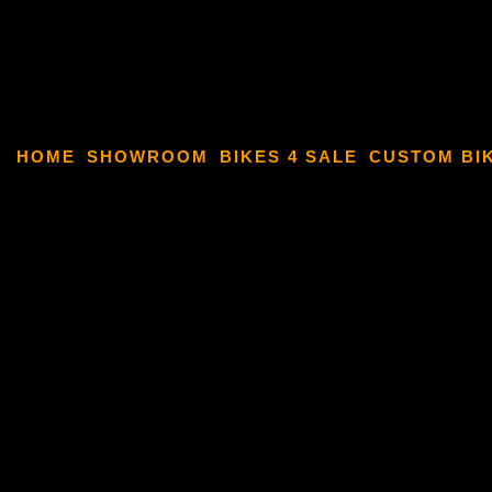
HOME
SHOWROOM
BIKES 4 SALE
CUSTOM BI